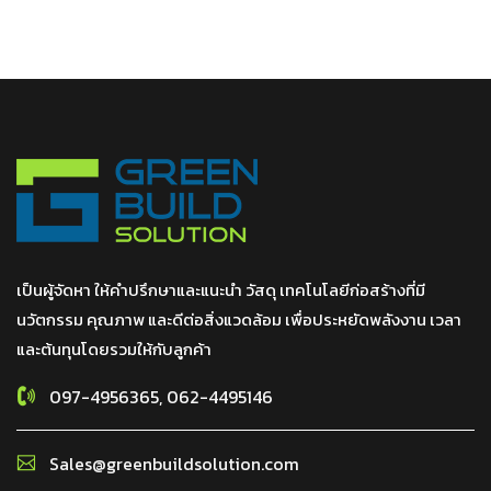
เป็นผู้จัดหา ให้คำปรึกษาและแนะนำ วัสดุ เทคโนโลยีก่อสร้างที่มี
นวัตกรรม คุณภาพ และดีต่อสิ่งแวดล้อม เพื่อประหยัดพลังงาน เวลา
และต้นทุนโดยรวมให้กับลูกค้า
097-4956365, 062-4495146
Sales@greenbuildsolution.com