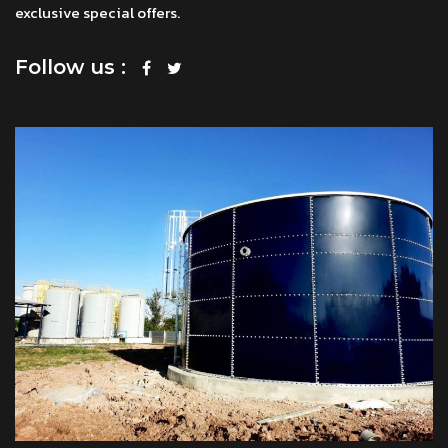
exclusive special offers.
Follow us :
โทร
แชทผ่าน Facebook
แชทผ่าน LINE