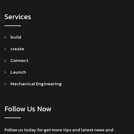
Services
build
create
Connect
Launch
Mechanical Engineering
Follow Us Now
Follow us today for get more tips and latest news and