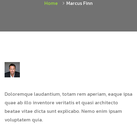
Home
Marcus Finn
Doloremque laudantium, totam rem aperiam, eaque ipsa
quae ab illo inventore veritatis et quasi architecto
beatae vitae dicta sunt explicabo. Nemo enim ipsam
voluptatem quia.