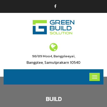
98/89 Moo4, Bangpleeyai,
Bangplee, Samutprakarn 10540
BUILD