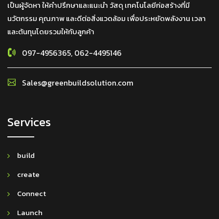
เป็นผู้จัดหา ให้คำปรึกษาและแนะนำ วัสดุ เทคโนโลยีก่อสร้างที่มี
นวัตกรรม คุณภาพ และดีต่อสิ่งแวดล้อม เพื่อประหยัดพลังงาน เวลา
และต้นทุนโดยรวมให้กับลูกค้า
097-4956365, 062-4495146
Sales@greenbuildsolution.com
Services
build
create
Connect
Launch