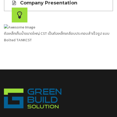
Company Presentation
ถังเหล็กเก็บน้ำขนาดใหญ่ CST เป็นถังเหล็กเคลือบประกอบสำเร็จรูป แบบ
Bolted TANKCST