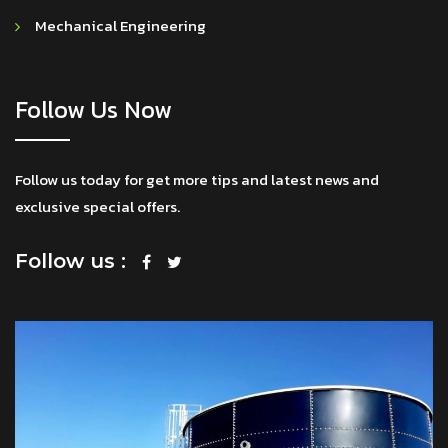
Mechanical Engineering
Follow Us Now
Follow us today for get more tips and latest news and
exclusive special offers.
Follow us :