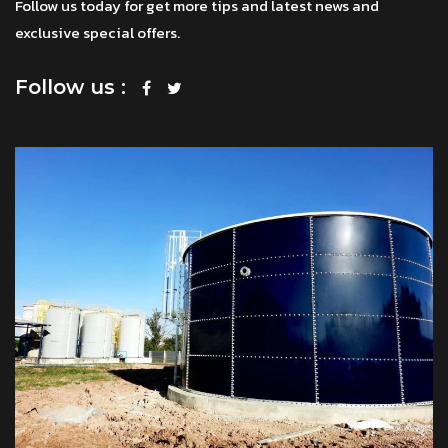
Follow us today for get more tips and latest news and
exclusive special offers.
Follow us :
โทร
แชทผ่าน Facebook