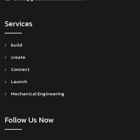
Services
build
create
Connect
Launch
Mechanical Engineering
Follow Us Now