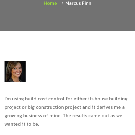
Home
Marcus Finn
I’m using build cost control for either its house building
project or big construction project and it derives me a
growing business of mine. The results came out as we
wanted it to be.