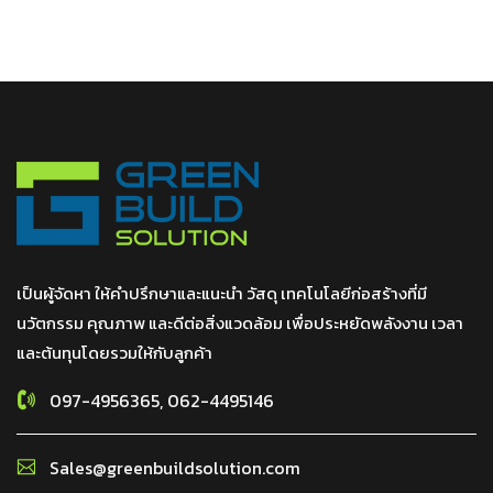
เป็นผู้จัดหา ให้คำปรึกษาและแนะนำ วัสดุ เทคโนโลยีก่อสร้างที่มี
นวัตกรรม คุณภาพ และดีต่อสิ่งแวดล้อม เพื่อประหยัดพลังงาน เวลา
และต้นทุนโดยรวมให้กับลูกค้า
097-4956365, 062-4495146
Sales@greenbuildsolution.com