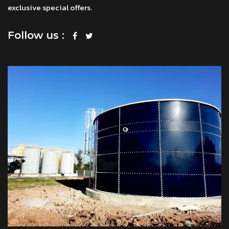
exclusive special offers.
Follow us :
โทร
แชทผ่าน Facebook
แชทผ่าน LINE