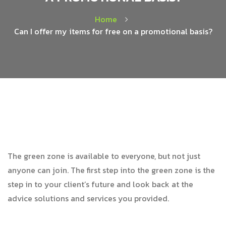
Home
Can I offer my items for free on a promotional basis?
The green zone is available to everyone, but not just
anyone can join. The first step into the green zone is the
step in to your client’s future and look back at the
advice solutions and services you provided.