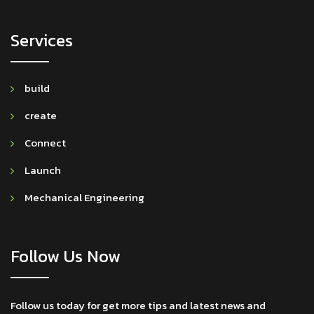
Services
build
create
Connect
Launch
Mechanical Engineering
Follow Us Now
Follow us today for get more tips and latest news and